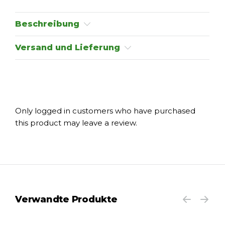
Beschreibung
Versand und Lieferung
Only logged in customers who have purchased
this product may leave a review.
Verwandte Produkte