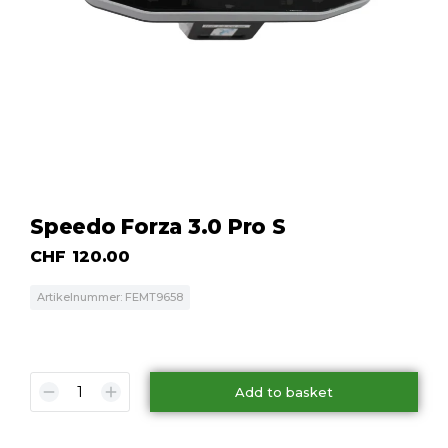
Speedo Forza 3.0 Pro S
CHF
120.00
Artikelnummer: FEMT9658
Add to basket