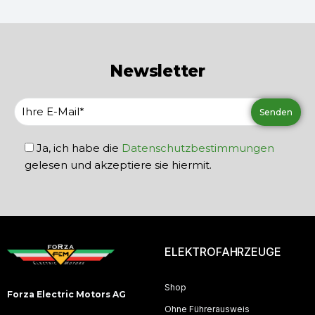
Newsletter
Ja, ich habe die
Datenschutzbestimmungen
gelesen und akzeptiere sie hiermit.
ELEKTROFAHRZEUGE
Shop
Forza Electric Motors AG
Ohne Führerausweis