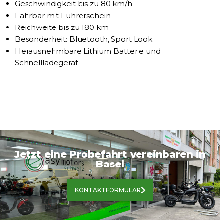
Geschwindigkeit bis zu 80 km/h
Fahrbar mit Führerschein
Reichweite bis zu 180 km
Besonderheit: Bluetooth, Sport Look
Herausnehmbare Lithium Batterie und
Schnellladegerät
Jetzt eine Probefahrt vereinbaren in
Basel
KONTAKTFORMULAR