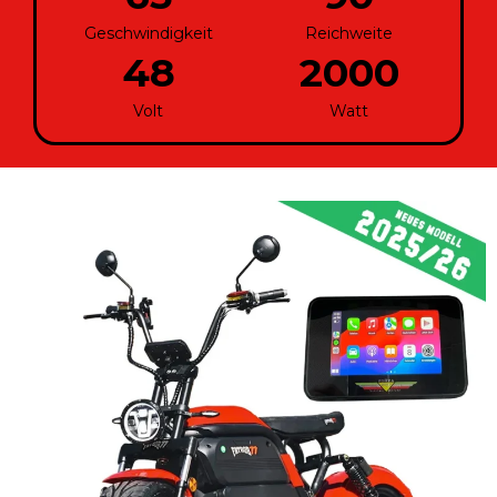
Geschwindigkeit
Reichweite
48
2000
Volt
Watt