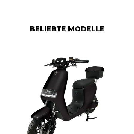
BELIEBTE MODELLE