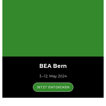
BEA Bern
3.–12. May 2024
JETZT ENTDECKEN