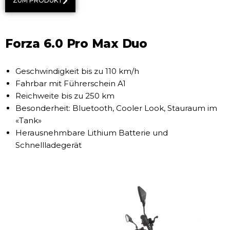
ZUM PRODUKT
Forza 6.0 Pro Max Duo
Geschwindigkeit bis zu 110 km/h
Fahrbar mit Führerschein A1
Reichweite bis zu 250 km
Besonderheit: Bluetooth, Cooler Look, Stauraum im
«Tank»
Herausnehmbare Lithium Batterie und
Schnellladegerät