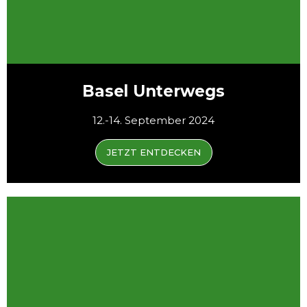
Basel Unterwegs
12.-14. September 2024
JETZT ENTDECKEN