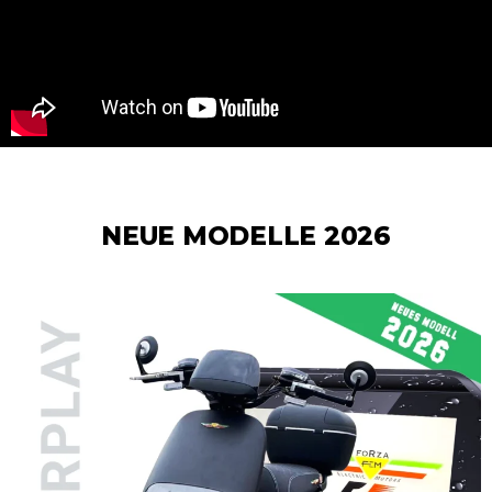
NEUE MODELLE 2026