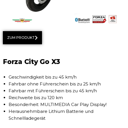
ZUM PRODUKT
Forza City Go X3
Geschwindigkeit bis zu 45 km/h
Fahrbar ohne Führerschein bis zu 25 km/h
Fahrbar mit Führerschein bis zu 45 km/h
Reichweite bis zu 120 km
Besonderheit: MULTIMEDIA Car Play Display!
Herausnehmbare Lithium Batterie und
Schnellladegerät