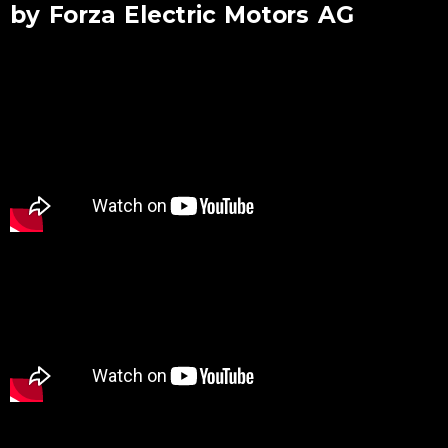
by Forza Electric Motors AG