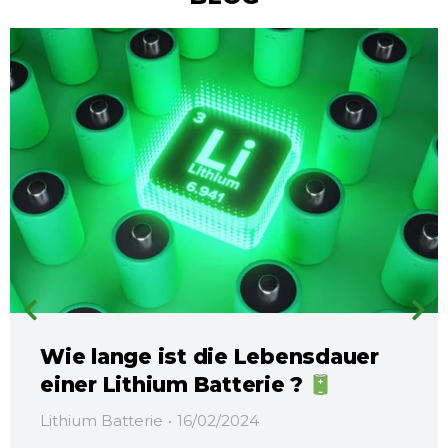
Wie lange ist die Lebensdauer
einer Lithium Batterie ?
Lithium Batterie
16/02/2024