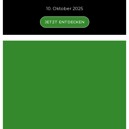
10. Oktober 2025
JETZT ENTDECKEN