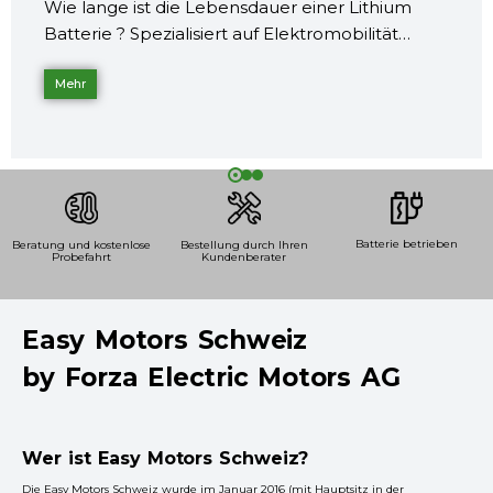
Wie lange ist die Lebensdauer einer Lithium
Batterie ? Spezialisiert auf Elektromobilität…
Mehr
Batterie betrieben
Beratung und kostenlose
Bestellung durch Ihren
Probefahrt
Kundenberater
Easy Motors Schweiz
by Forza Electric Motors AG
Wer ist Easy Motors Schweiz?
Die Easy Motors Schweiz wurde im Januar 2016 (mit Hauptsitz in der