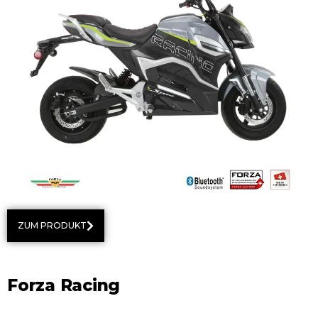
ZUM PRODUKT
Forza Racing