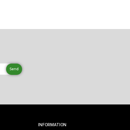
INFORMATION