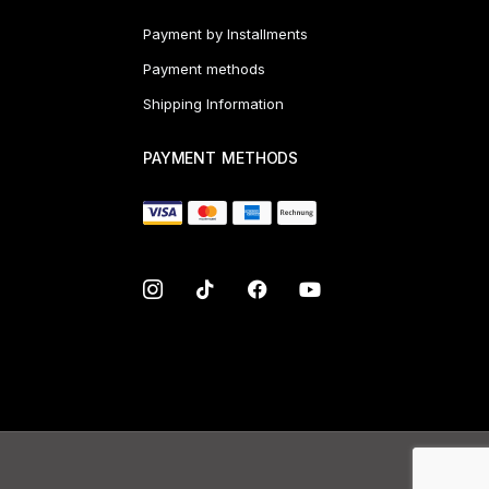
Payment by Installments
Payment methods
Shipping Information
PAYMENT METHODS