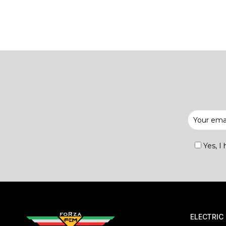
Yes, I
ELECTRIC