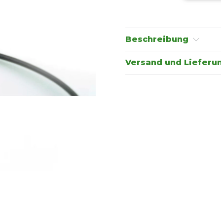
Beschreibung
Versand und Lieferu