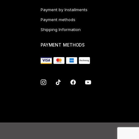
Payment by Installments
Payment methods
Shipping Information
PAYMENT METHODS