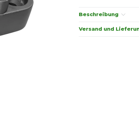
Beschreibung
Versand und Lieferu