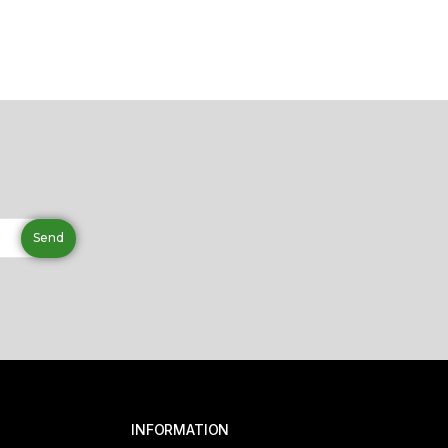
INFORMATION