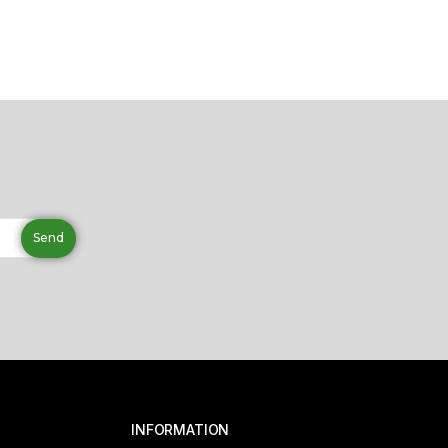
INFORMATION