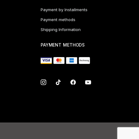
Payment by Installments
Payment methods
Shipping Information
PAYMENT METHODS