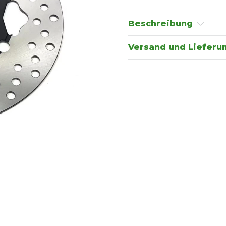
Beschreibung
Versand und Lieferu