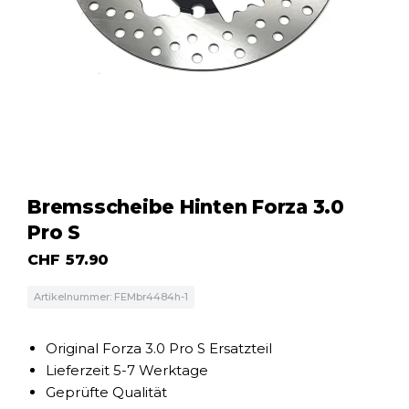
Bremsscheibe Hinten Forza 3.0
Pro S
CHF
57.90
Artikelnummer: FEMbr4484h-1
Original Forza 3.0 Pro S Ersatzteil
Lieferzeit 5-7 Werktage
Geprüfte Qualität