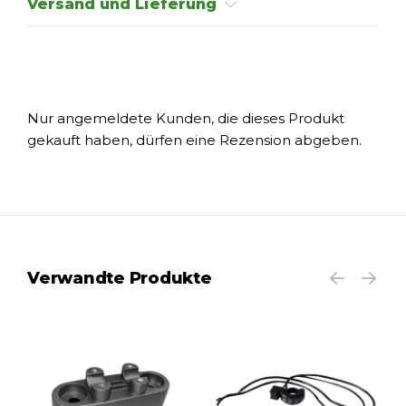
Versand und Lieferung
Nur angemeldete Kunden, die dieses Produkt
gekauft haben, dürfen eine Rezension abgeben.
Verwandte Produkte