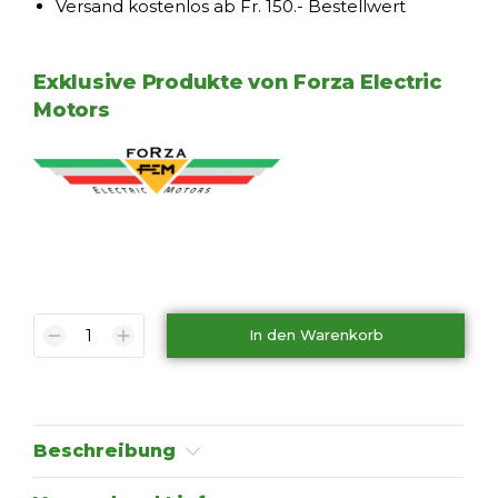
Versand kostenlos ab Fr. 150.- Bestellwert
Exklusive Produkte von Forza Electric
Motors
In den Warenkorb
Beschreibung