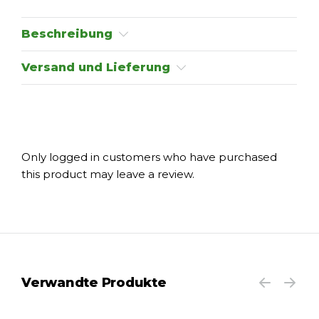
Beschreibung
Versand und Lieferung
Only logged in customers who have purchased
this product may leave a review.
Verwandte Produkte