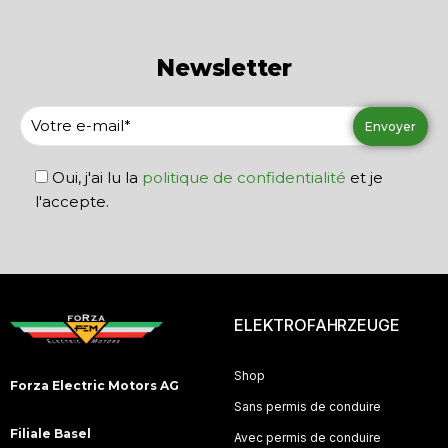
Newsletter
Oui, j'ai lu la
politique de confidentialité
et je
l'accepte.
ELEKTROFAHRZEUGE
Shop
Forza Electric Motors AG
Sans permis de conduire
Filiale Basel
Avec permis de conduire