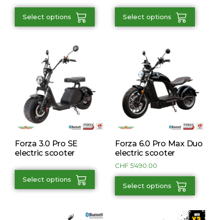
Select options
Select options
Forza 3.0 Pro SE
Forza 6.0 Pro Max Duo
electric scooter
electric scooter
CHF
5'490.00
Select options
Select options