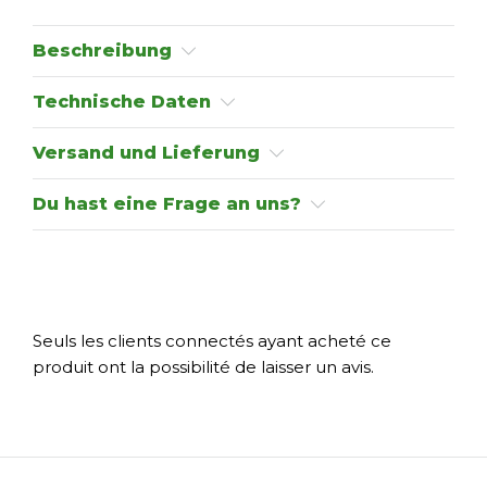
Beschreibung
Technische Daten
Versand und Lieferung
Du hast eine Frage an uns?
Seuls les clients connectés ayant acheté ce
produit ont la possibilité de laisser un avis.