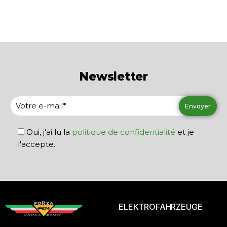
Newsletter
Oui, j'ai lu la
politique de confidentialité
et je
l'accepte.
ELEKTROFAHRZEUGE