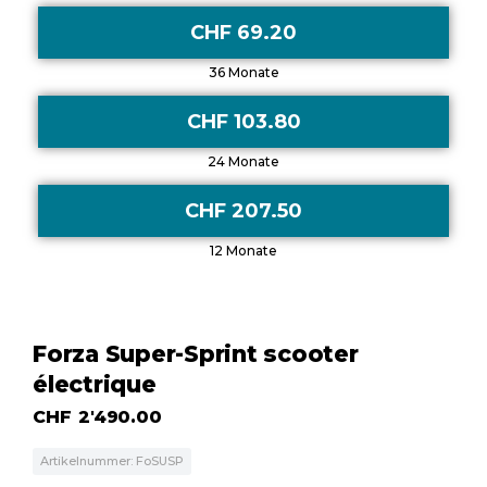
CHF 69.20
36 Monate
CHF 103.80
24 Monate
CHF 207.50
12 Monate
Forza Super-Sprint scooter
électrique
CHF
2'490.00
Artikelnummer: FoSUSP