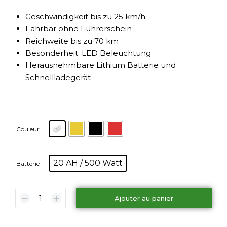
Geschwindigkeit bis zu 25 km/h
Fahrbar ohne Führerschein
Reichweite bis zu 70 km
Besonderheit: LED Beleuchtung
Herausnehmbare Lithium Batterie und
Schnellladegerät
Couleur
20 AH / 500 Watt
Batterie
Ajouter au panier