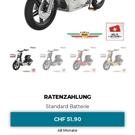
RATENZAHLUNG
Standard Batterie
CHF 51.90
48 Monate