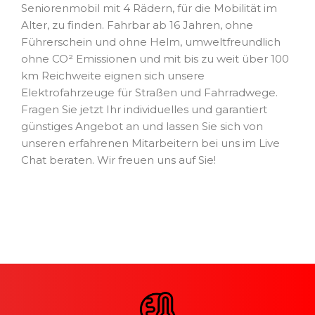
Seniorenmobil mit 4 Rädern, für die Mobilität im
Alter, zu finden. Fahrbar ab 16 Jahren, ohne
Führerschein und ohne Helm, umweltfreundlich
ohne CO² Emissionen und mit bis zu weit über 100
km Reichweite eignen sich unsere
Elektrofahrzeuge für Straßen und Fahrradwege.
Fragen Sie jetzt Ihr individuelles und garantiert
günstiges Angebot an und lassen Sie sich von
unseren erfahrenen Mitarbeitern bei uns im Live
Chat beraten. Wir freuen uns auf Sie!