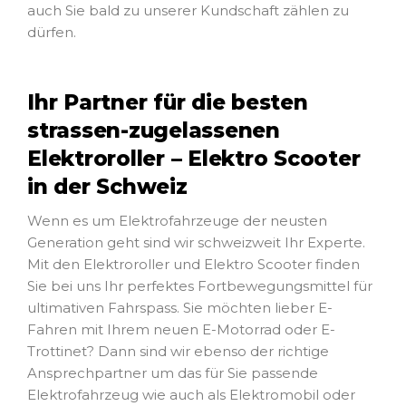
auch Sie bald zu unserer Kundschaft zählen zu
dürfen.
Ihr Partner für die besten
strassen-zugelassenen
Elektroroller – Elektro Scooter
in der Schweiz
Wenn es um Elektrofahrzeuge der neusten
Generation geht sind wir schweizweit Ihr Experte.
Mit den Elektroroller und Elektro Scooter finden
Sie bei uns Ihr perfektes Fortbewegungsmittel für
ultimativen Fahrspass. Sie möchten lieber E-
Fahren mit Ihrem neuen E-Motorrad oder E-
Trottinet? Dann sind wir ebenso der richtige
Ansprechpartner um das für Sie passende
Elektrofahrzeug wie auch als Elektromobil oder