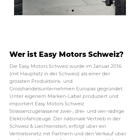
Wer ist Easy Motors Schweiz?
Die Easy Motors Schweiz wurde im Januar 2016
(mit Hauptsitz in der Schweiz) als einer der
grössten Produktions- und
Grosshandelsunternehmen Europas gegründet.
Unter eigenem Marken-Label produziert und
importiert Easy Motors Schweiz
Strassenzugelassene zwei-, drei- und vier-rädrige
Elektrofahrzeuge. Der nationale Vertrieb in der
Schweiz & Liechtenstein, erfolgt über ein
Vertriebsnetz mit Partnern und den Verkauf über