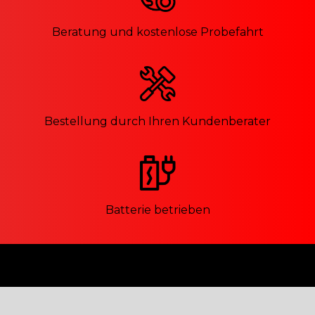
Beratung und kostenlose Probefahrt
Bestellung durch Ihren Kundenberater
Batterie betrieben