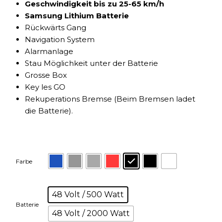
Geschwindigkeit bis zu 25-65 km/h
Samsung Lithium Batterie
Rückwärts Gang
Navigation System
Alarmanlage
Stau Möglichkeit unter der Batterie
Grosse Box
Key les GO
Rekuperations Bremse (Beim Bremsen ladet
die Batterie).
Farbe
48 Volt / 500 Watt
Batterie
48 Volt / 2000 Watt