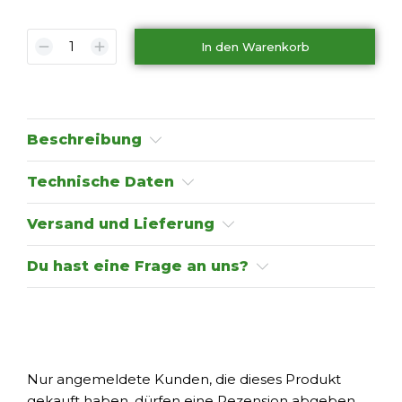
In den Warenkorb
Beschreibung
Technische Daten
Versand und Lieferung
Du hast eine Frage an uns?
Nur angemeldete Kunden, die dieses Produkt
gekauft haben, dürfen eine Rezension abgeben.