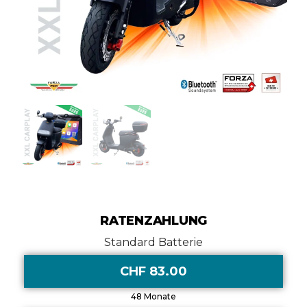
RATENZAHLUNG
Standard Batterie
CHF 83.00
48 Monate