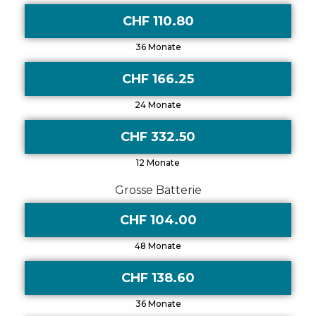
CHF 110.80
36 Monate
CHF 166.25
24 Monate
CHF 332.50
12 Monate
Grosse Batterie
CHF 104.00
48 Monate
CHF 138.60
36 Monate