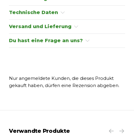
Technische Daten
Versand und Lieferung
Du hast eine Frage an uns?
Nur angemeldete Kunden, die dieses Produkt
gekauft haben, dürfen eine Rezension abgeben.
Verwandte Produkte