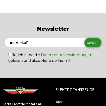
Newsletter
Ja, ich habe die
Datenschutzbestimmungen
gelesen und akzeptiere sie hiermit.
ELEKTROFAHRZEUGE
Shop
Forza Electric Motors AG