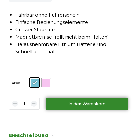
Fahrbar ohne Führerschein
Einfache Bedienungselemente
Grosser Stauraum
Magnetbremse (rollt nicht beim Halten)
Herausnehmbare Lithium Batterie und
Schnellladegerät
Farbe
In den Warenkorb
Beschreibung