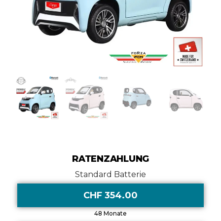
RATENZAHLUNG
Standard Batterie
CHF 354.00
48 Monate