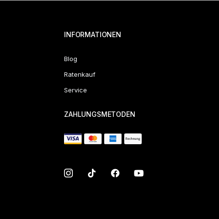
INFORMATIONEN
Blog
Ratenkauf
Service
ZAHLUNGSMETODEN