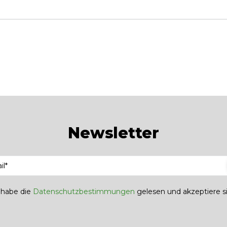
Newsletter
h habe die
Datenschutzbestimmungen
gelesen und akzeptiere si