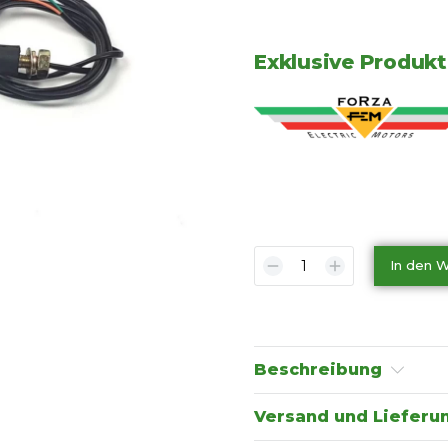
Exklusive Produkt
In den 
Beschreibung
Versand und Lieferu