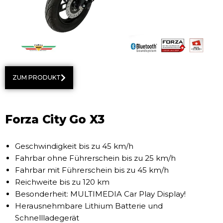
ZUM PRODUKT
Forza City Go X3
Geschwindigkeit bis zu 45 km/h
Fahrbar ohne Führerschein bis zu 25 km/h
Fahrbar mit Führerschein bis zu 45 km/h
Reichweite bis zu 120 km
Besonderheit: MULTIMEDIA Car Play Display!
Herausnehmbare Lithium Batterie und
Schnellladegerät