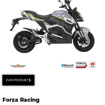
ZUM PRODUKT
Forza Racing