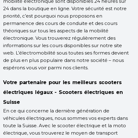
mobilité électronique sont disponibles 24 heures sur
24 dans la boutique en ligne. Votre sécurité est notre
priorité, c’est pourquoi nous proposons en
permanence des cours de conduite et des cours
théoriques sur tous les aspects de la mobilité
électronique. Vous trouverez régulièrement des
informations sur les cours disponibles sur notre site
web. L’électromobilité sous toutes ses formes devient
de plus en plus populaire dans notre société – nous
espérons vous voir parmi nos clients.
Votre partenaire pour les meilleurs scooters
électriques légaux - Scooters électriques en
Suisse
En ce qui concerne la dernière génération de
véhicules électriques, nous sommes vos experts dans
toute la Suisse. Avec le scooter électrique et la moto
électrique, vous trouverez le moyen de transport