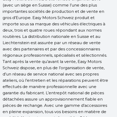
(avec un siège en Suisse) comme l’une des plus
importantes sociétés de production et de vente en
gros d’Europe. Easy Motors Schweiz produit et
importe sous sa marque des véhicules électriques à
deux, trois et quatre roues répondant aux normes
routières. La distribution nationale en Suisse et au
Liechtenstein est assurée par un réseau de vente
avec des partenaires et par des concessionnaires
régionaux professionnels, spécialisés et sélectionnés.
Tant après la vente qu’avant la vente, Easy Motors
Schweiz dispose, en plus de l’organisation de vente,
d’un réseau de service national avec ses propres
ateliers, où l’entretien et les réparations peuvent être
effectués de manière professionnelle avec une
garantie du fabricant. L’entrepôt national de pièces
détachées assure un approvisionnement fiable en
pièces de rechange. Avec une gamme d’accessoires
en pleine expansion, tous vos besoins en matière de