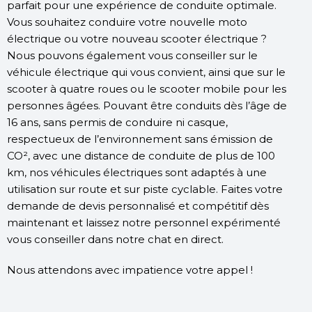
parfait pour une expérience de conduite optimale.
Vous souhaitez conduire votre nouvelle moto
électrique ou votre nouveau scooter électrique ?
Nous pouvons également vous conseiller sur le
véhicule électrique qui vous convient, ainsi que sur le
scooter à quatre roues ou le scooter mobile pour les
personnes âgées. Pouvant être conduits dès l’âge de
16 ans, sans permis de conduire ni casque,
respectueux de l’environnement sans émission de
CO², avec une distance de conduite de plus de 100
km, nos véhicules électriques sont adaptés à une
utilisation sur route et sur piste cyclable. Faites votre
demande de devis personnalisé et compétitif dès
maintenant et laissez notre personnel expérimenté
vous conseiller dans notre chat en direct.
Nous attendons avec impatience votre appel !