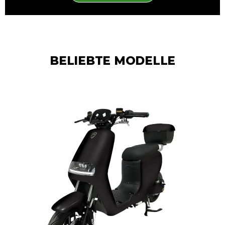
BELIEBTE MODELLE