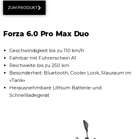
ZUM PRODUKT
Forza 6.0 Pro Max Duo
Geschwindigkeit bis zu 110 km/h
Fahrbar mit Führerschein A1
Reichweite bis zu 250 km
Besonderheit: Bluetooth, Cooler Look, Stauraum im
«Tank»
Herausnehmbare Lithium Batterie und
Schnellladegerät