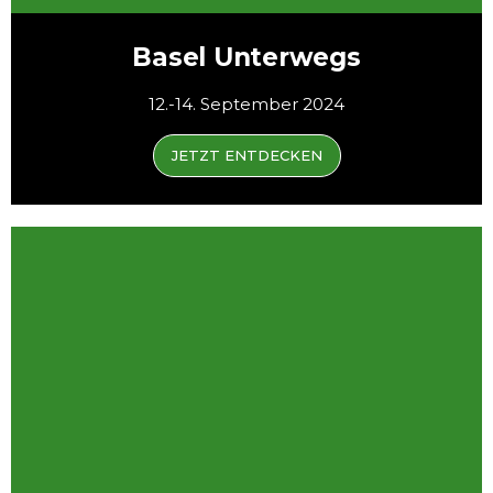
Basel Unterwegs
12.-14. September 2024
JETZT ENTDECKEN