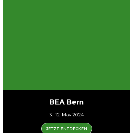
BEA Bern
3.–12. May 2024
JETZT ENTDECKEN