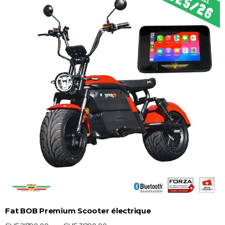
Fat BOB Premium Scooter électrique