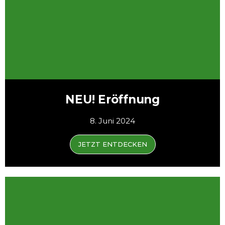
NEU! Eröffnung
8. Juni 2024
JETZT ENTDECKEN