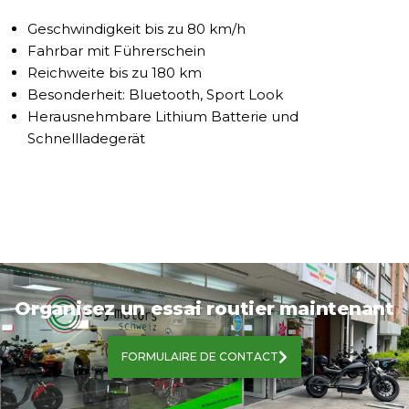
Geschwindigkeit bis zu 80 km/h
Fahrbar mit Führerschein
Reichweite bis zu 180 km
Besonderheit: Bluetooth, Sport Look
Herausnehmbare Lithium Batterie und
Schnellladegerät
Organisez un essai routier maintenant
FORMULAIRE DE CONTACT