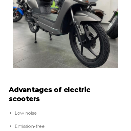
Advantages of electric
scooters
Low noise
Emission-free