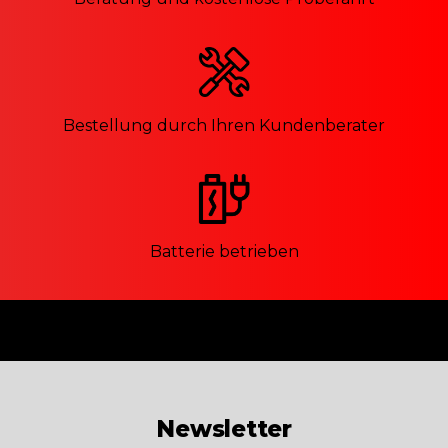
Bestellung durch Ihren Kundenberater
Batterie betrieben
Newsletter