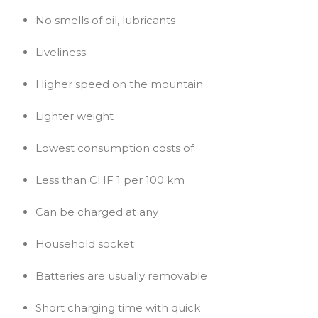
No smells of oil, lubricants
Liveliness
Higher speed on the mountain
Lighter weight
Lowest consumption costs of
Less than CHF 1 per 100 km
Can be charged at any
Household socket
Batteries are usually removable
Short charging time with quick