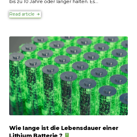
bis zu 10 Jahre oder länger halten. Es…
Read article
Wie lange ist die Lebensdauer einer
Lithium Batterie ?