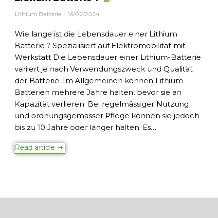
Lithium Batterie
16/02/2024
Wie lange ist die Lebensdauer einer Lithium
Batterie ? Spezialisiert auf Elektromobilität mit
Werkstatt Die Lebensdauer einer Lithium-Batterie
variiert je nach Verwendungszweck und Qualität
der Batterie. Im Allgemeinen können Lithium-
Batterien mehrere Jahre halten, bevor sie an
Kapazität verlieren. Bei regelmässiger Nutzung
und ordnungsgemässer Pflege können sie jedoch
bis zu 10 Jahre oder länger halten. Es…
Read article