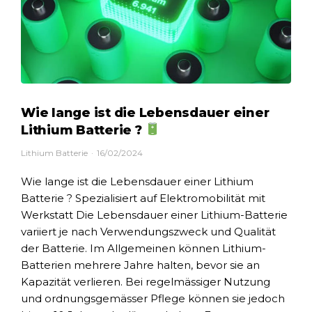
Wie lange ist die Lebensdauer einer
Lithium Batterie ?
Lithium Batterie
16/02/2024
Wie lange ist die Lebensdauer einer Lithium
Batterie ? Spezialisiert auf Elektromobilität mit
Werkstatt Die Lebensdauer einer Lithium-Batterie
variiert je nach Verwendungszweck und Qualität
der Batterie. Im Allgemeinen können Lithium-
Batterien mehrere Jahre halten, bevor sie an
Kapazität verlieren. Bei regelmässiger Nutzung
und ordnungsgemässer Pflege können sie jedoch