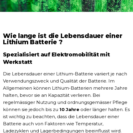
Wie lange ist die Lebensdauer einer
Lithium Batterie ?
Spezialisiert auf Elektromobilität mit
Werkstatt
Die Lebensdauer einer Lithium-Batterie variiert je nach
Verwendungszweck und Qualität der Batterie. Im
Allgemeinen können Lithium-Batterien mehrere Jahre
halten, bevor sie an Kapazität verlieren. Bei
regelmässiger Nutzung und ordnungsgemässer Pflege
können sie jedoch bis zu
10 Jahre
oder länger halten. Es
ist wichtig zu beachten, dass die Lebensdauer einer
Batterie auch von Faktoren wie Temperatur,
Ladezyklen und Lagerbedingungen beeinflusst wird.