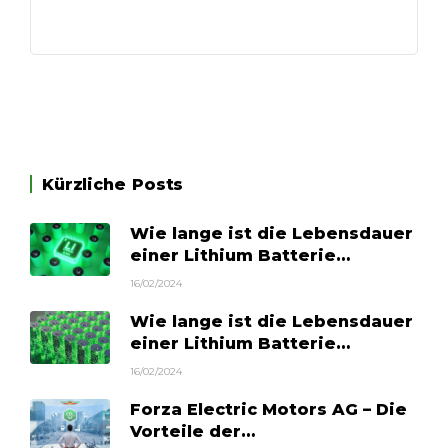
Kürzliche Posts
Wie lange ist die Lebensdauer
einer Lithium Batterie…
16/02/2024
Wie lange ist die Lebensdauer
einer Lithium Batterie…
16/02/2024
Forza Electric Motors AG – Die
Vorteile der…