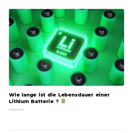
Wie lange ist die Lebensdauer einer
Lithium Batterie ?
16/02/2024