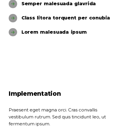
Semper malesuada glavrida
Class litora torquent per conubia
Lorem malesuada ipsum
Implementation
Praesent eget magna orci. Cras convallis
vestibulum rutrum. Sed quis tincidunt leo, ut
fermentum ipsum.