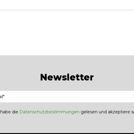
Newsletter
h habe die
Datenschutzbestimmungen
gelesen und akzeptiere si