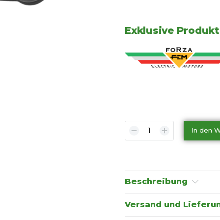
Exklusive Produkt
In den 
Beschreibung
Versand und Lieferu