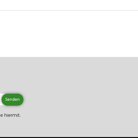
e hiermit.