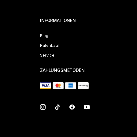
INFORMATIONEN
Blog
Ratenkauf
Service
ZAHLUNGSMETODEN