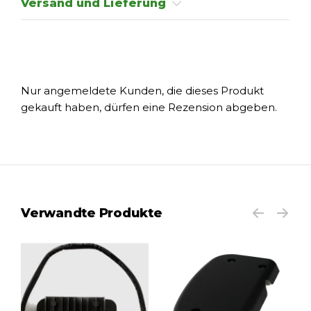
Versand und Lieferung
Nur angemeldete Kunden, die dieses Produkt
gekauft haben, dürfen eine Rezension abgeben.
Verwandte Produkte