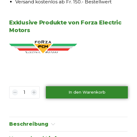
Versand kostenlos ab Fr. 150.- Bestellwert
Exklusive Produkte von Forza Electric
Motors
In den Warenkorb
Beschreibung