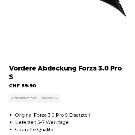
Vordere Abdeckung Forza 3.0 Pro
S
CHF
59.90
Artikelnummer: FEMVoab54
Original Forza 3.0 Pro S Ersatzteil
Lieferzeit 5-7 Werktage
Geprüfte Qualität