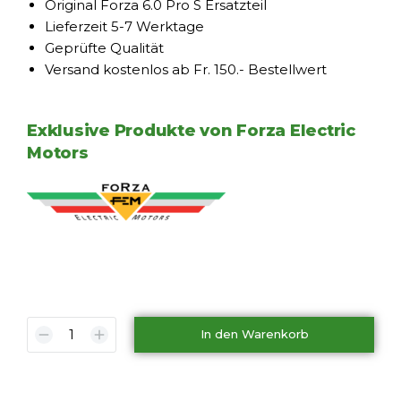
Original Forza 6.0 Pro S Ersatzteil
Lieferzeit 5-7 Werktage
Geprüfte Qualität
Versand kostenlos ab Fr. 150.- Bestellwert
Exklusive Produkte von Forza Electric
Motors
In den Warenkorb