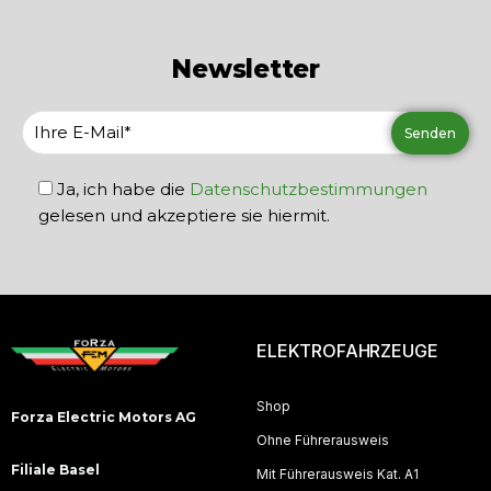
Newsletter
Ja, ich habe die
Datenschutzbestimmungen
gelesen und akzeptiere sie hiermit.
ELEKTROFAHRZEUGE
Shop
Forza Electric Motors AG
Ohne Führerausweis
Filiale Basel
Mit Führerausweis Kat. A1