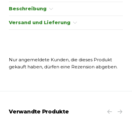
Beschreibung
Versand und Lieferung
Nur angemeldete Kunden, die dieses Produkt
gekauft haben, dürfen eine Rezension abgeben.
Verwandte Produkte