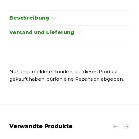
Beschreibung
Versand und Lieferung
Nur angemeldete Kunden, die dieses Produkt
gekauft haben, dürfen eine Rezension abgeben.
Verwandte Produkte