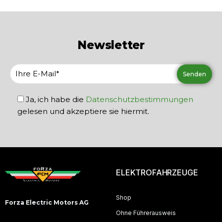
Newsletter
Ja, ich habe die
Datenschutzbestimmungen
gelesen und akzeptiere sie hiermit.
ELEKTROFAHRZEUGE
Shop
Forza Electric Motors AG
Ohne Führerausweis