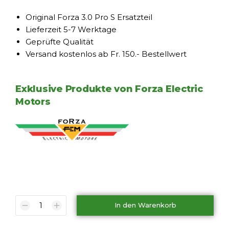
Original Forza 3.0 Pro S Ersatzteil
Lieferzeit 5-7 Werktage
Geprüfte Qualität
Versand kostenlos ab Fr. 150.- Bestellwert
Exklusive Produkte von Forza Electric
Motors
In den Warenkorb