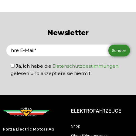
Newsletter
Ja, ich habe die
Datenschutzbestimmungen
gelesen und akzeptiere sie hiermit.
ELEKTROFAHRZEUGE
Shop
Forza Electric Motors AG
Ohne Führerausweis