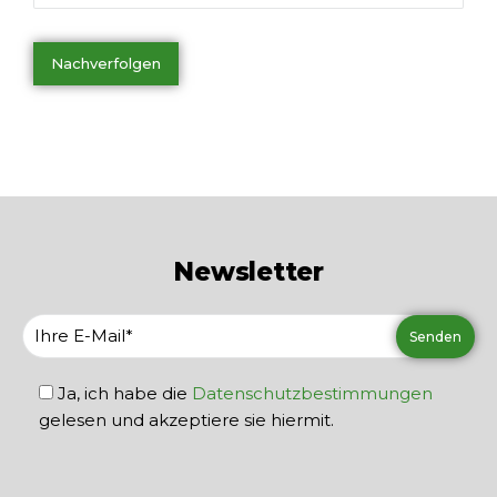
Nachverfolgen
Newsletter
Ja, ich habe die
Datenschutzbestimmungen
gelesen und akzeptiere sie hiermit.