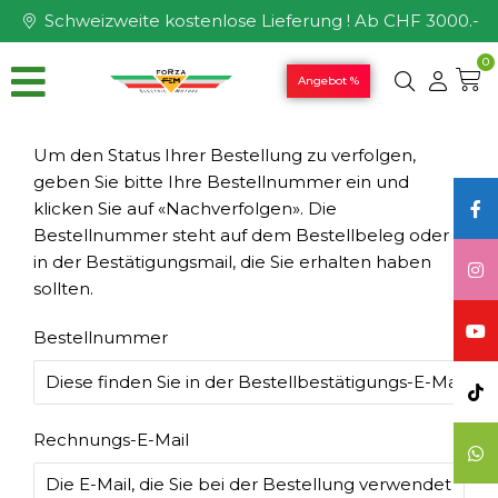
Schweizweite kostenlose Lieferung ! Ab CHF 3000.-
0
Angebot %
Um den Status Ihrer Bestellung zu verfolgen,
geben Sie bitte Ihre Bestellnummer ein und
klicken Sie auf «Nachverfolgen». Die
Bestellnummer steht auf dem Bestellbeleg oder
in der Bestätigungsmail, die Sie erhalten haben
sollten.
Bestellnummer
Rechnungs-E-Mail