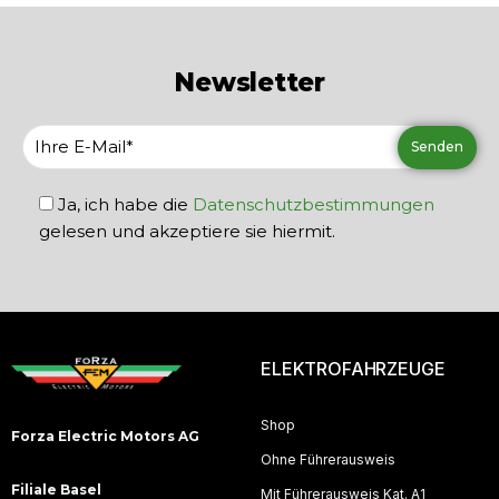
Newsletter
Ja, ich habe die
Datenschutzbestimmungen
gelesen und akzeptiere sie hiermit.
ELEKTROFAHRZEUGE
Shop
Forza Electric Motors AG
Ohne Führerausweis
Filiale Basel
Mit Führerausweis Kat. A1