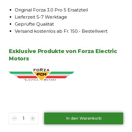
Original Forza 3.0 Pro S Ersatzteil
Lieferzeit 5-7 Werktage
Geprüfte Qualität
Versand kostenlos ab Fr. 150.- Bestellwert
Exklusive Produkte von Forza Electric
Motors
In den Warenkorb