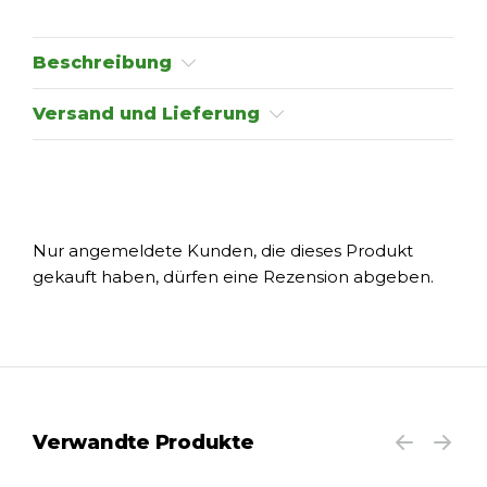
Beschreibung
Versand und Lieferung
Nur angemeldete Kunden, die dieses Produkt
gekauft haben, dürfen eine Rezension abgeben.
Verwandte Produkte