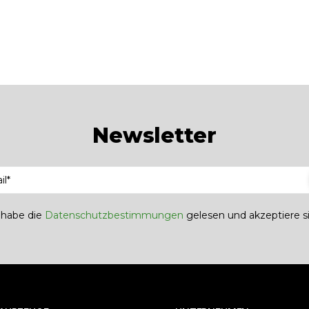
Newsletter
h habe die
Datenschutzbestimmungen
gelesen und akzeptiere si