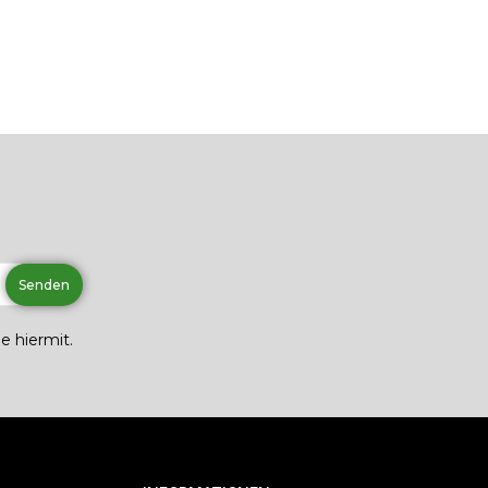
e hiermit.