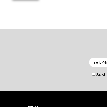
Ja, ic