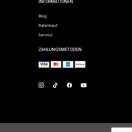
INFORMATIONEN
Blog
Ratenkauf
Service
ZAHLUNGSMETODEN